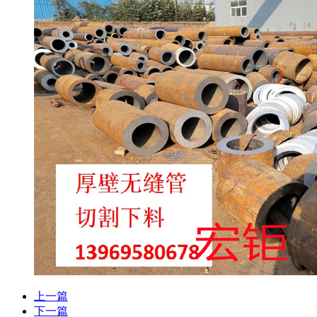
上一篇
下一篇