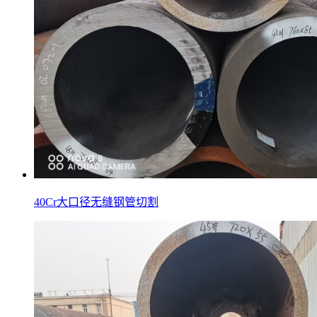
40Cr大口径无缝钢管切割