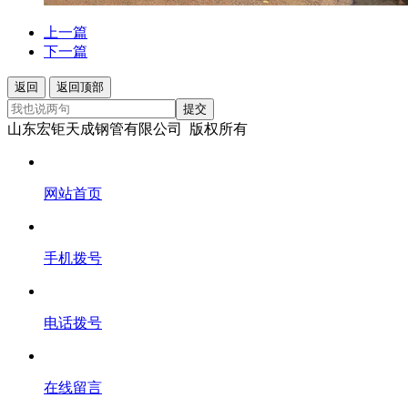
上一篇
下一篇
返回
返回顶部
提交
山东宏钜天成钢管有限公司 版权所有
网站首页
手机拨号
电话拨号
在线留言