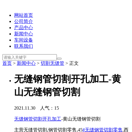
网站首页
公司简介
产品中心
新闻中心
车间设备
联系我们
首页
>
新闻中心
>
切割无缝管
> 正文
无缝钢管切割开孔加工-黄
山无缝钢管切割
2021.11.30 人气：
15
无缝钢管切割开孔加工
-黄山无缝钢管切割
主营无缝管切割,钢管切割零售,45
#无缝钢管切割零售
,西