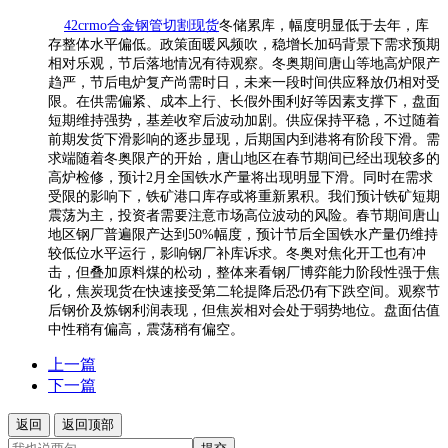
42crmo合金钢管切割现货
冬储累库，幅度明显低于去年，库
存整体水平偏低。政策面暖风频吹，稳增长加码背景下需求预期
相对乐观，节后落地情况有待观察。冬奥期间唐山等地高炉限产
趋严，节后电炉复产尚需时日，未来一段时间供应释放仍相对受
限。在供需偏紧、成本上行、长假外围利好等因素支撑下，盘面
短期维持强势，基差收窄后波动加剧。供应保持平稳，不过随着
前期发货下滑影响的逐步显现，后期国内到港将有阶段下滑。需
求端随着冬奥限产的开始，唐山地区在春节期间已经出现较多的
高炉检修，预计2月全国铁水产量将出现明显下滑。同时在需求
受限的影响下，铁矿港口库存或将重新累积。我们预计铁矿短期
震荡为主，投资者需要注意市场高位波动的风险。春节期间唐山
地区钢厂普遍限产达到50%幅度，预计节后全国铁水产量仍维持
较低位水平运行，影响钢厂补库诉求。冬奥对焦化开工也有冲
击，但叠加原料煤的松动，整体来看钢厂博弈能力阶段性强于焦
化，焦炭现货在快速接受第二轮提降后恐仍有下跌空间。观察节
后钢价及炼钢利润表现，但焦炭相对会处于弱势地位。盘面估值
中性稍有偏高，震荡稍有偏空。
上一篇
下一篇
返回
返回顶部