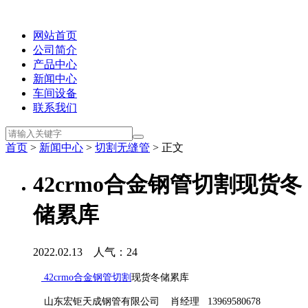
网站首页
公司简介
产品中心
新闻中心
车间设备
联系我们
首页
>
新闻中心
>
切割无缝管
> 正文
42crmo合金钢管切割现货冬
储累库
2022.02.13 人气：
24
42crmo合金钢管切割
现货冬储累库
山东宏钜天成钢管有限公司 肖经理 13969580678