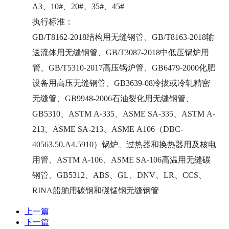
A3、10#、20#、35#、45#
执行标准：
GB/T8162-2018结构用无缝钢管、GB/T8163-2018输
送流体用无缝钢管、GB/T3087-2018中低压锅炉用
管、GB/T5310-2017高压锅炉管、GB6479-2000化肥
设备用高压无缝钢管、GB3639-08冷拔或冷轧精密
无缝管、GB9948-2006石油裂化用无缝钢管、
GB5310、ASTM A-335、ASME SA-335、ASTM A-
213、ASME SA-213、ASME A106（DBC-
40563.50.A4.5910）锅炉、过热器和换热器用及核电
用管、ASTM A-106、ASME SA-106高温用无缝碳
钢管、GB5312、ABS、GL、DNV、LR、CCS、
RINA船舶用碳钢和碳锰钢无缝钢管
上一篇
下一篇