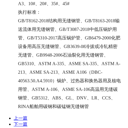
A3、10#、20#、35#、45#
执行标准：
GB/T8162-2018结构用无缝钢管、GB/T8163-2018输
送流体用无缝钢管、GB/T3087-2018中低压锅炉用
管、GB/T5310-2017高压锅炉管、GB6479-2000化肥
设备用高压无缝钢管、GB3639-08冷拔或冷轧精密
无缝管、GB9948-2006石油裂化用无缝钢管、
GB5310、ASTM A-335、ASME SA-335、ASTM A-
213、ASME SA-213、ASME A106（DBC-
40563.50.A4.5910）锅炉、过热器和换热器用及核电
用管、ASTM A-106、ASME SA-106高温用无缝碳
钢管、GB5312、ABS、GL、DNV、LR、CCS、
RINA船舶用碳钢和碳锰钢无缝钢管
上一篇
下一篇