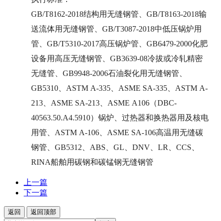
GB/T8162-2018结构用无缝钢管、GB/T8163-2018输
送流体用无缝钢管、GB/T3087-2018中低压锅炉用
管、GB/T5310-2017高压锅炉管、GB6479-2000化肥
设备用高压无缝钢管、GB3639-08冷拔或冷轧精密
无缝管、GB9948-2006石油裂化用无缝钢管、
GB5310、ASTM A-335、ASME SA-335、ASTM A-
213、ASME SA-213、ASME A106（DBC-
40563.50.A4.5910）锅炉、过热器和换热器用及核电
用管、ASTM A-106、ASME SA-106高温用无缝碳
钢管、GB5312、ABS、GL、DNV、LR、CCS、
RINA船舶用碳钢和碳锰钢无缝钢管
上一篇
下一篇
返回
返回顶部