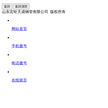
返回
返回顶部
山东宏钜天成钢管有限公司 版权所有
网站首页
手机拨号
电话拨号
在线留言