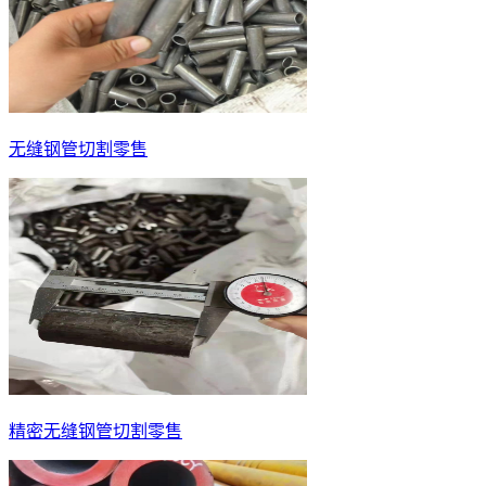
无缝钢管切割零售
精密无缝钢管切割零售