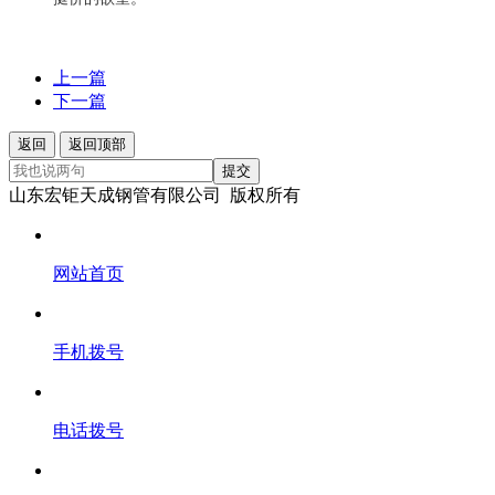
上一篇
下一篇
返回
返回顶部
提交
山东宏钜天成钢管有限公司 版权所有
网站首页
手机拨号
电话拨号