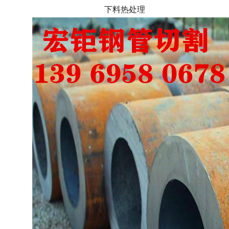
下料热处理