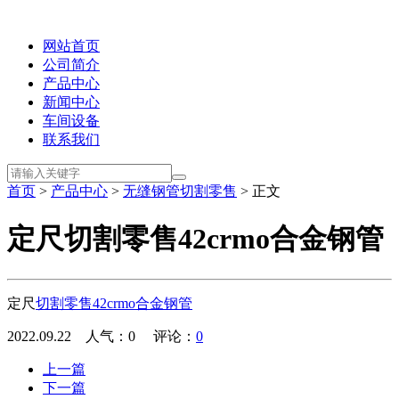
网站首页
公司简介
产品中心
新闻中心
车间设备
联系我们
首页
>
产品中心
>
无缝钢管切割零售
> 正文
定尺切割零售42crmo合金钢管
定尺
切割零售42crmo合金钢管
2022.09.22 人气：
0
评论：
0
上一篇
下一篇