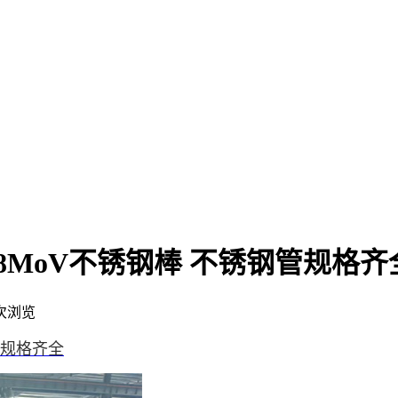
r18MoV不锈钢棒 不锈钢管规格齐
次浏览
钢管规格齐全