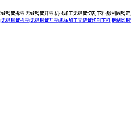
无缝钢管拆零|无缝钢管开零|机械加工无缝管切割下料|锻制圆钢