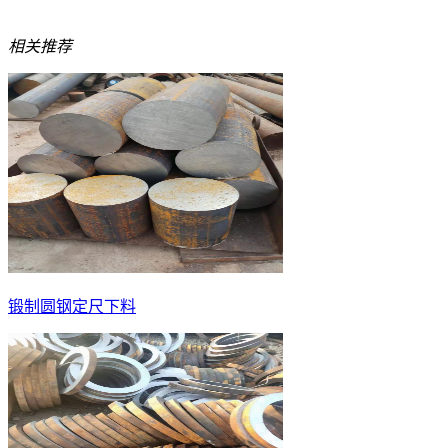
相关推荐
锻制圆钢定尺下料