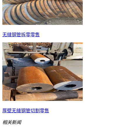
无缝钢管拆零零售
厚壁无缝钢管切割零售
相关新闻